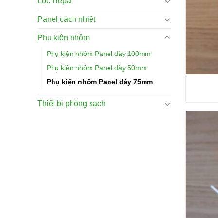
Lọc Hepa
Panel cách nhiệt
Phụ kiện nhôm
Phụ kiện nhôm Panel dày 100mm
Phụ kiện nhôm Panel dày 50mm
Phụ kiện nhôm Panel dày 75mm
Thiết bị phòng sạch